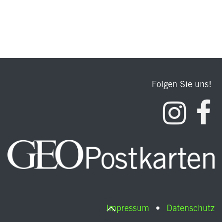
Folgen Sie uns!
Impressum
•
Datenschutz