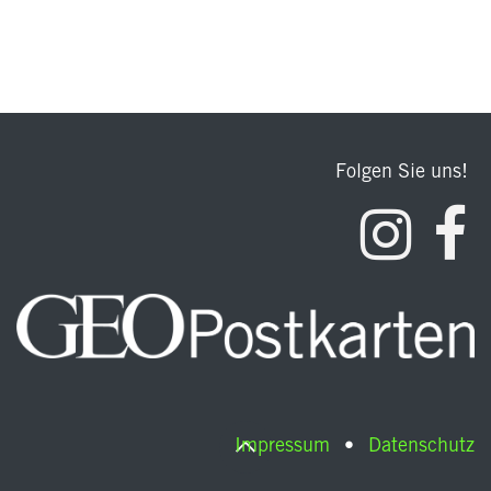
Folgen Sie uns!
Impressum
•
Datenschutz