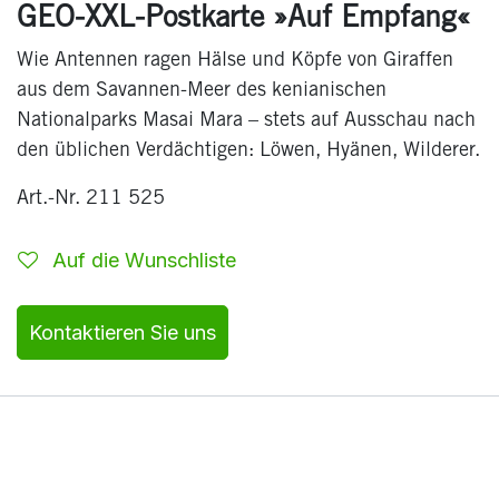
GEO-XXL-Postkarte »Auf Empfang«
Wie Antennen ragen Hälse und Köpfe von Giraffen
aus dem Savannen-Meer des kenianischen
Nationalparks Masai Mara – stets auf Ausschau nach
den üblichen Verdächtigen: Löwen, Hyänen, Wilderer.
Art.-Nr. 211 525
Auf die Wunschliste
Kontaktieren Sie uns