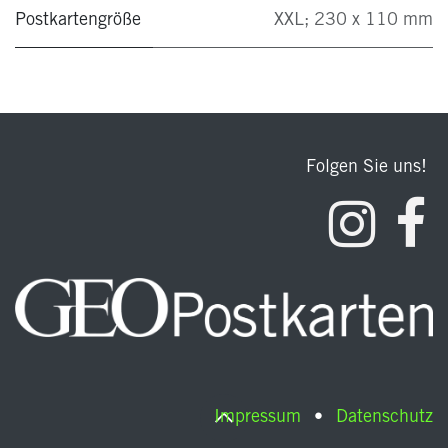
Postkartengröße
XXL; 230 x 110 mm
Folgen Sie uns!
Impressum
•
Datenschutz