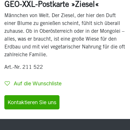
GEO-XXL-Postkarte »Ziesel«
Männchen von Welt. Der Ziesel, der hier den Duft
einer Blume zu genießen scheint, fühlt sich überall
zuhause. Ob in Oberösterreich oder in der Mongolei –
alles, was er braucht, ist eine große Wiese für den
Erdbau und mit viel vegetarischer Nahrung für die oft
zahlreiche Familie.
Art.-Nr. 211 522
Auf die Wunschliste
Kontaktieren Sie uns