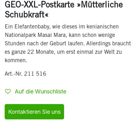
GEO-XXL-Postkarte »Mütterliche
Schubkraft«
Ein Elefantenbaby, wie dieses im kenianischen
Nationalpark Masai Mara, kann schon wenige
Stunden nach der Geburt laufen. Allerdings braucht
es ganze 22 Monate, um erst einmal zur Welt zu
kommen.
Art.-Nr. 211 516
Auf die Wunschliste
Kontaktieren Sie uns