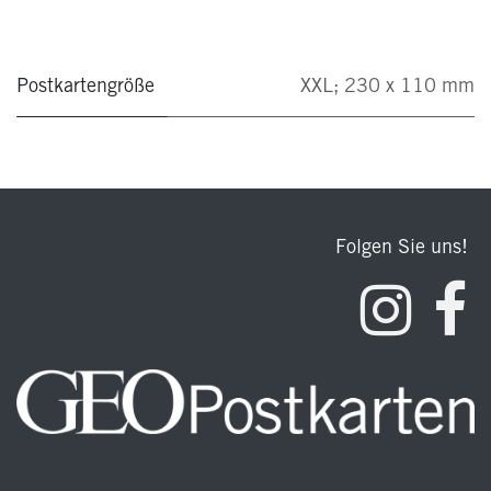
Postkartengröße
XXL; 230 x 110 mm
Folgen Sie uns!