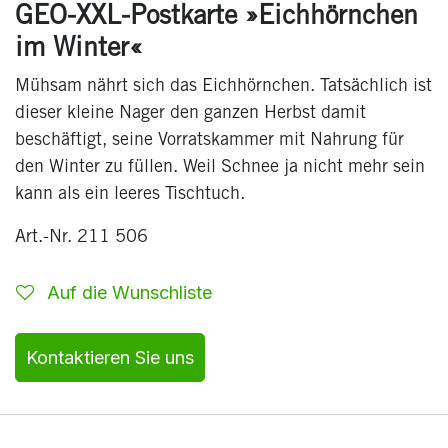
GEO-XXL-Postkarte »Eichhörnchen
im Winter«
Mühsam nährt sich das Eichhörnchen. Tatsächlich ist
dieser kleine Nager den ganzen Herbst damit
beschäftigt, seine Vorratskammer mit Nahrung für
den Winter zu füllen. Weil Schnee ja nicht mehr sein
kann als ein leeres Tischtuch.
Art.-Nr. 211 506
Auf die Wunschliste
Kontaktieren Sie uns