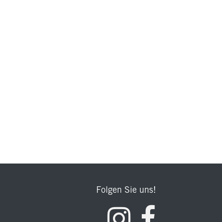
Folgen Sie uns!