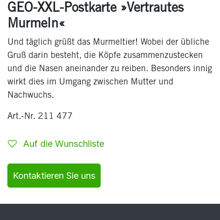
GEO-XXL-Postkarte »Vertrautes
Murmeln«
Und täglich grüßt das Murmeltier! Wobei der übliche
Gruß darin besteht, die Köpfe zusammenzustecken
und die Nasen aneinander zu reiben. Besonders innig
wirkt dies im Umgang zwischen Mutter und
Nachwuchs.
Art.-Nr. 211 477
Auf die Wunschliste
Kontaktieren Sie uns