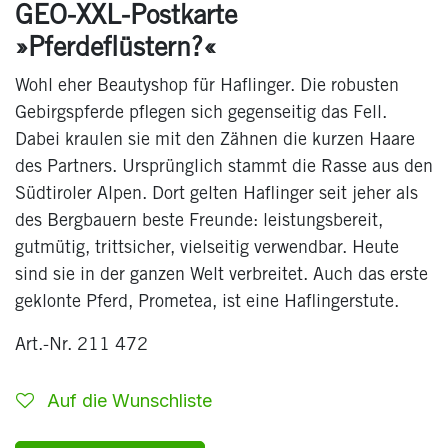
GEO-XXL-Postkarte
»Pferdeflüstern?«
Wohl eher Beautyshop für Haflinger. Die robusten
Gebirgspferde pflegen sich gegenseitig das Fell.
Dabei kraulen sie mit den Zähnen die kurzen Haare
des Partners. Ursprünglich stammt die Rasse aus den
Südtiroler Alpen. Dort gelten Haflinger seit jeher als
des Bergbauern beste Freunde: leistungsbereit,
gutmütig, trittsicher, vielseitig verwendbar. Heute
sind sie in der ganzen Welt verbreitet. Auch das erste
geklonte Pferd, Prometea, ist eine Haflingerstute.
Art.-Nr. 211 472
Auf die Wunschliste