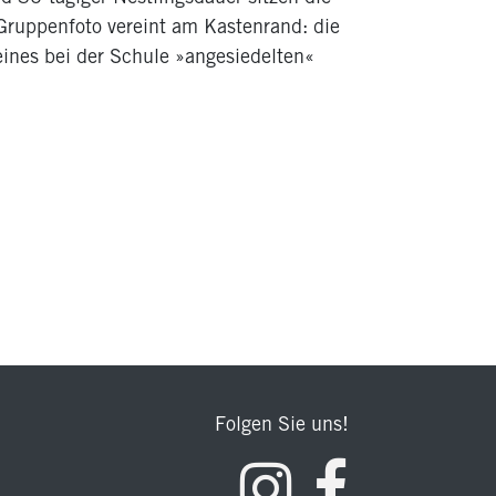
 Gruppenfoto vereint am Kastenrand: die
ines bei der Schule »angesiedelten«
Folgen Sie uns!