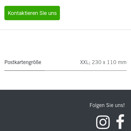
Kontaktieren Sie uns
Postkartengröße
XXL; 230 x 110 mm
Folgen Sie uns!