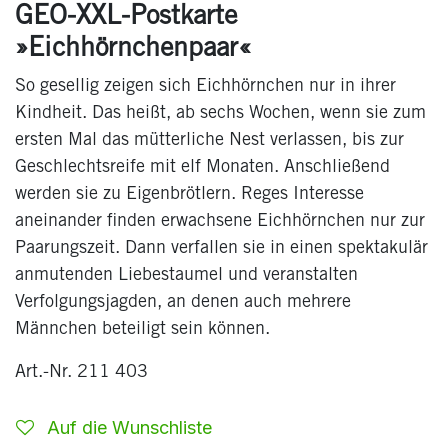
GEO-XXL-Postkarte
»Eichhörnchenpaar«
So gesellig zeigen sich Eichhörnchen nur in ihrer
Kindheit. Das heißt, ab sechs Wochen, wenn sie zum
ersten Mal das mütterliche Nest verlassen, bis zur
Geschlechtsreife mit elf Monaten. Anschließend
werden sie zu Eigenbrötlern. Reges Interesse
aneinander finden erwachsene Eichhörnchen nur zur
Paarungszeit. Dann verfallen sie in einen spektakulär
anmutenden Liebestaumel und veranstalten
Verfolgungsjagden, an denen auch mehrere
Männchen beteiligt sein können.
Art.-Nr. 211 403
Auf die Wunschliste