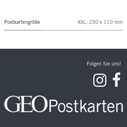
Postkartengröße
XXL; 230 x 110 mm
Folgen Sie uns!