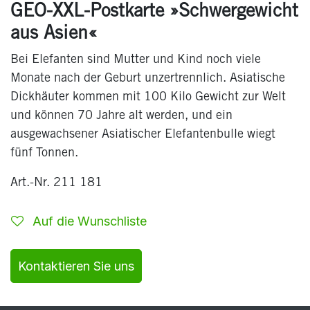
GEO-XXL-Postkarte »Schwergewicht
aus Asien«
Bei Elefanten sind Mutter und Kind noch viele
Monate nach der Geburt unzertrennlich. Asiatische
Dickhäuter kommen mit 100 Kilo Gewicht zur Welt
und können 70 Jahre alt werden, und ein
ausgewachsener Asiatischer Elefantenbulle wiegt
fünf Tonnen.
Art.-Nr. 211 181
Auf die Wunschliste
Kontaktieren Sie uns