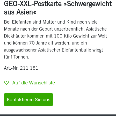
GEO-XXL-Postkarte »Schwergewicht
aus Asien«
Bei Elefanten sind Mutter und Kind noch viele
Monate nach der Geburt unzertrennlich. Asiatische
Dickhäuter kommen mit 100 Kilo Gewicht zur Welt
und können 70 Jahre alt werden, und ein
ausgewachsener Asiatischer Elefantenbulle wiegt
fünf Tonnen.
Art.-Nr. 211 181
Auf die Wunschliste
Kontaktieren Sie uns