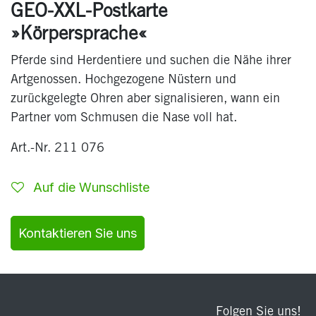
GEO-XXL-Postkarte
»Körpersprache«
Pferde sind Herdentiere und suchen die Nähe ihrer
Artgenossen. Hochgezogene Nüstern und
zurückgelegte Ohren aber signalisieren, wann ein
Partner vom Schmusen die Nase voll hat.
Art.-Nr. 211 076
Auf die Wunschliste
Kontaktieren Sie uns
Folgen Sie uns!