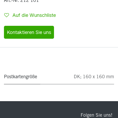
Art.-Nr. 212 101
Auf die Wunschliste
Kontaktieren Sie uns
Postkartengröße
DK; 160 x 160 mm
Folgen Sie uns!