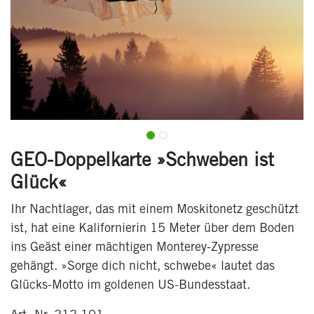
GEO-Doppelkarte »Schweben ist
Glück«
Ihr Nachtlager, das mit einem Moskitonetz geschützt
ist, hat eine Kalifornierin 15 Meter über dem Boden
ins Geäst einer mächtigen Monterey-Zypresse
gehängt. »Sorge dich nicht, schwebe« lautet das
Glücks-Motto im goldenen US-Bundesstaat.