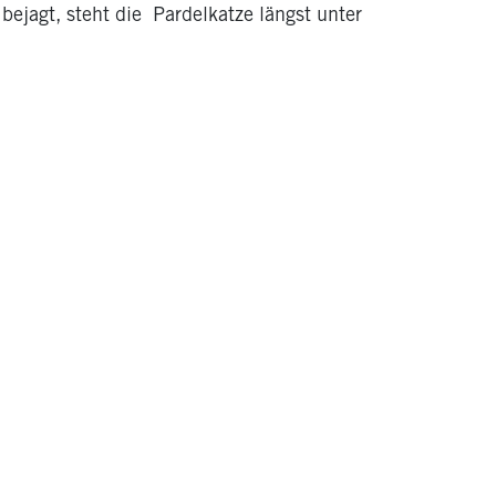
bejagt, steht die ­ Pardelkatze längst unter