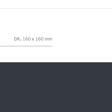
DK; 160 x 160 mm