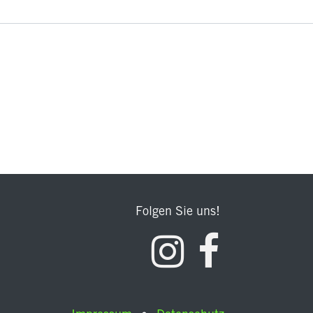
Folgen Sie uns!