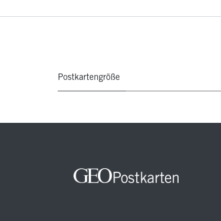
Postkartengröße