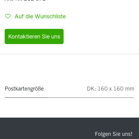
Auf die Wunschliste
Kontaktieren Sie uns
Postkartengröße
DK; 160 x 160 mm
Folgen Sie uns!