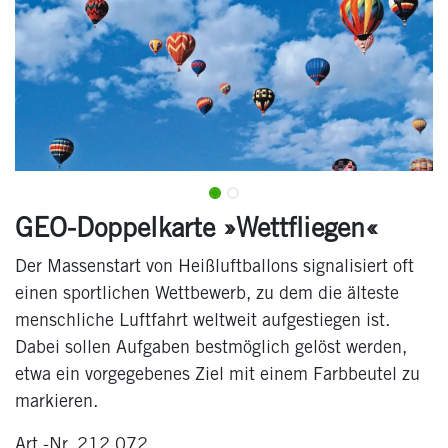
GEO-Doppelkarte »Wettfliegen«
Der Massenstart von Heißluftballons signalisiert oft
einen sportlichen Wettbewerb, zu dem die älteste
menschliche Luftfahrt weltweit aufgestiegen ist.
Dabei sollen Aufgaben bestmöglich gelöst werden,
etwa ein vorgegebenes Ziel mit einem Farbbeutel zu
markieren.
Art.-Nr. 212 072