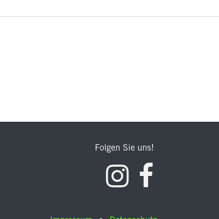
Folgen Sie uns!