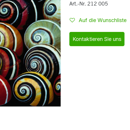
Art.-Nr. 212 005
Auf die Wunschliste
Kontaktieren Sie uns