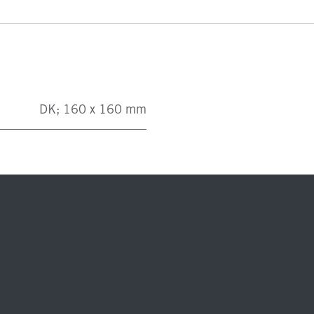
DK; 160 x 160 mm