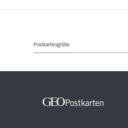
Postkartengröße