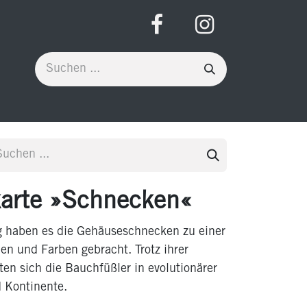
arte »Schnecken«
g haben es die Gehäuseschnecken zu einer
en und Farben gebracht. Trotz ihrer
en sich die Bauchfüßler in evolutionärer
 Kontinente.