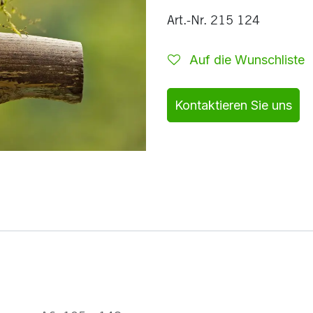
Art.-Nr. 215 124
Auf die Wunschliste
Kontaktieren Sie uns