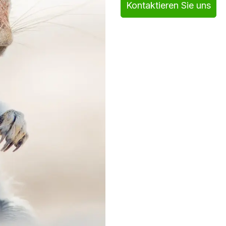
Kontaktieren Sie uns