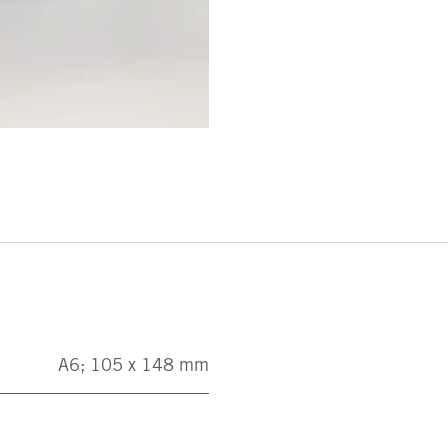
A6; 105 x 148 mm