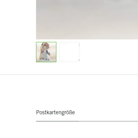
Postkartengröße