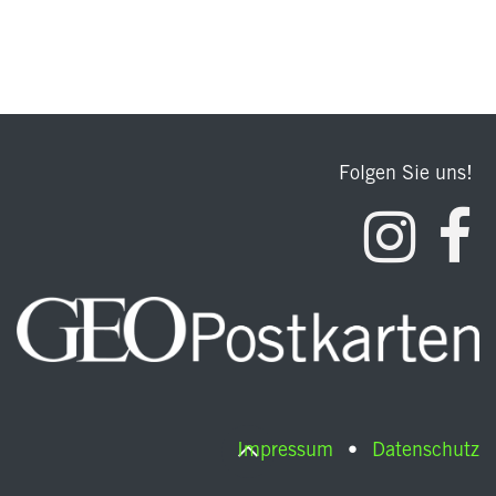
Folgen Sie uns!
Impressum
•
Datenschutz