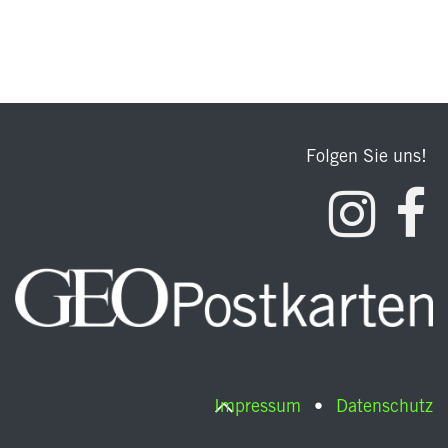
Folgen Sie uns!
Impressum
•
Datenschutz