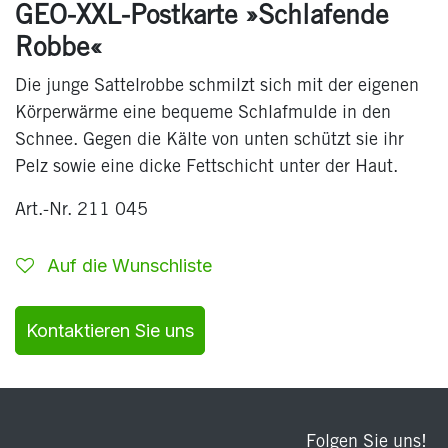
GEO-XXL-Postkarte »Schlafende
Robbe«
Die junge Sattelrobbe schmilzt sich mit der eigenen
Körperwärme eine bequeme Schlafmulde in den
Schnee. Gegen die Kälte von unten schützt sie ihr
Pelz sowie eine dicke Fettschicht unter der Haut.
Art.-Nr. 211 045
Auf die Wunschliste
Kontaktieren Sie uns
Folgen Sie uns!