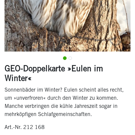
GEO-Doppelkarte »Eulen im
Winter«
Sonnenbäder im Winter? Eulen scheint alles recht,
um »unverfroren« durch den Winter zu kommen.
Manche verbringen die kühle Jahreszeit sogar in
mehrköpfigen Schlafgemeinschaften.
Art.-Nr. 212 168