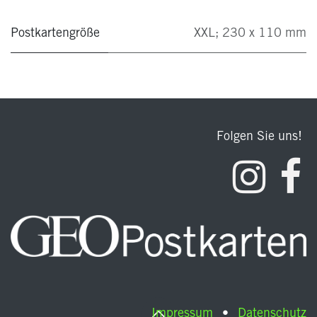
Postkartengröße
XXL; 230 x 110 mm
Folgen Sie uns!
Impressum
•
Datenschutz