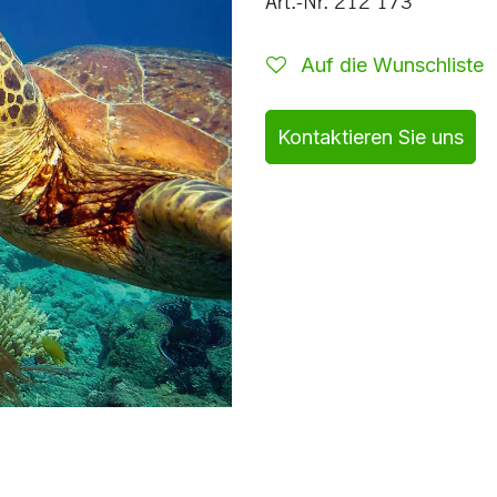
Art.-Nr. 212 173
Auf die Wunschliste
Kontaktieren Sie uns