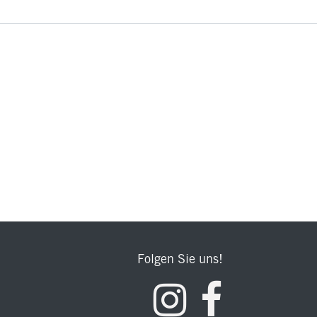
Folgen Sie uns!