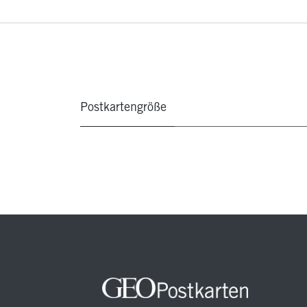
Postkartengröße