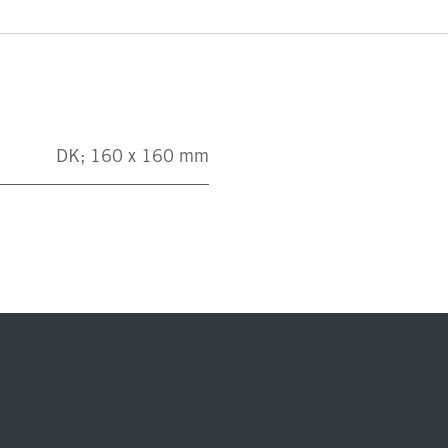
DK; 160 x 160 mm