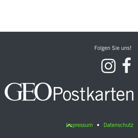
Folgen Sie uns!
Impressum
•
Datenschutz