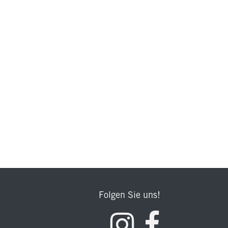
Folgen Sie uns!