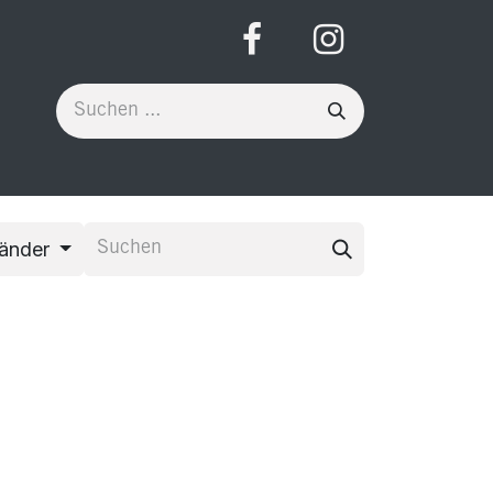
Länder