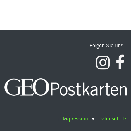
Folgen Sie uns!
Impressum
•
Datenschutz